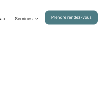
Prendre rendez-vous
act
Services
