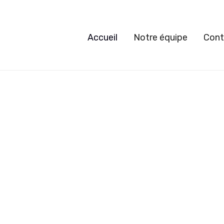
Accueil
Notre équipe
Cont